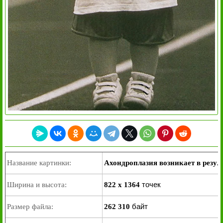
Название картинки:
Ахондроплазия возникает в резул
точек
Ширина и высота:
822 x 1364
байт
Размер файла:
262 310