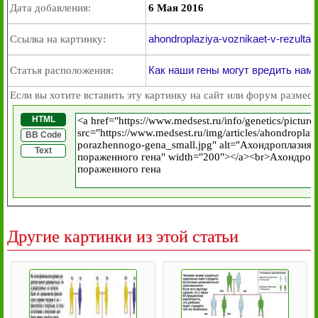
Дата добавления:
6 Мая 2016
ahondroplaziya-voznikaet-v-rezulta
Ссылка на картинку:
Как наши гены могут вредить нам
Статья расположения:
Если вы хотите вставить эту картинку на сайт или форум размест
HTML
BB Code
Text
Другие картинки из этой статьи