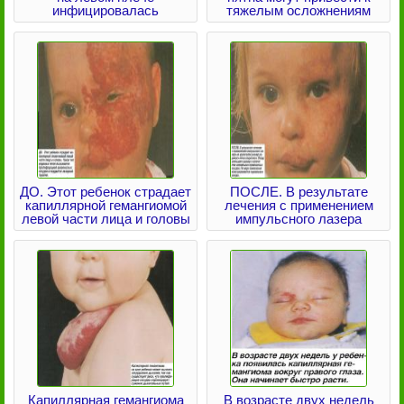
инфицировалась
тяжелым осложнениям
ДО. Этот ребенок страдает
ПОСЛЕ. В результате
капиллярной гемангиомой
лечения с применением
левой части лица и головы
импульсного лазера
Капиллярная гемангиома
В возрасте двух недель