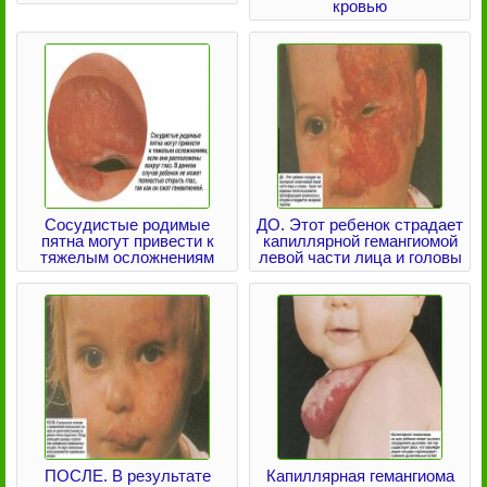
кровью
Сосудистые родимые
ДО. Этот ребенок страдает
пятна могут привести к
капиллярной гемангиомой
тяжелым осложнениям
левой части лица и головы
ПОСЛЕ. В результате
Капиллярная гемангиома