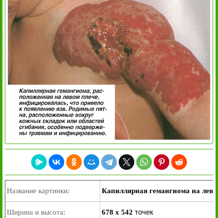
Название картинки:
Капиллярная гемангиома на лево
точек
Ширина и высота:
678 x 542