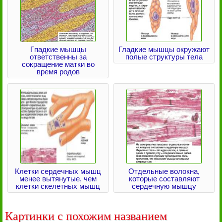
Гпадкие мышцы
Гладкие мышцы окружают
ответственны за
полые структуры тела
сокращение матки во
время родов
Клетки сердечных мышц
Отдельные волокна,
менее вытянутые, чем
которые составляют
клетки скелетных мышц
сердечную мышцу
Картинки с похожим названием