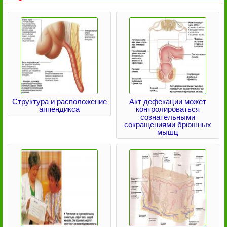
Структура и расположение
Акт дефекации может
аппендикса
контролироваться
сознательными
сокращениями брюшных
мышц