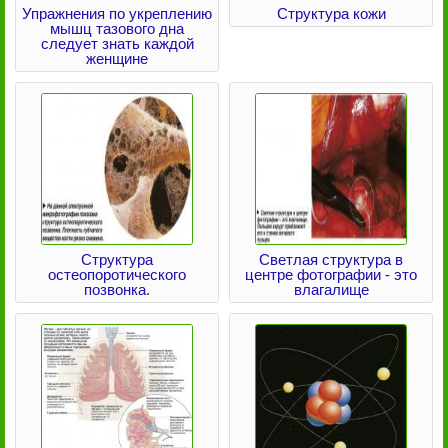
Упражнения по укреплению
Структура кожи
мышц тазового дна
следует знать каждой
женщине
Структура
Светлая структура в
остеопоротического
центре фотографии - это
позвонка.
влагалище