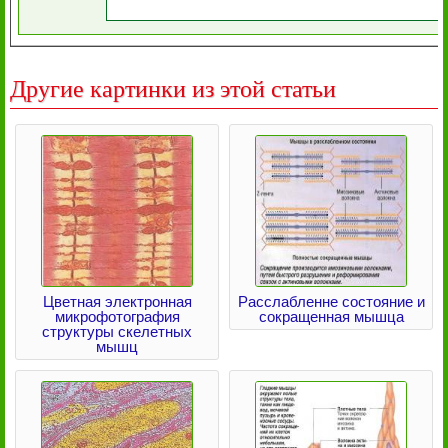
Другие картинки из этой статьи
Цветная электронная
Расслабленне состояние и
микрофотография
сокращенная мышца
структуры скелетных
мышц