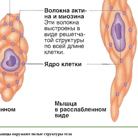
ышцы окружают полые структуры тела