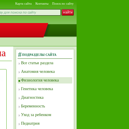
Карта сайта
Контакты
Поиск по сайту
ла
ПОДРАЗДЕЛЫ САЙТА
Все статьи раздела
Анатомия человека
Физиология человека
Генетика человека
Диагностика
Беременность
Уход за ребенком
Педиатрия