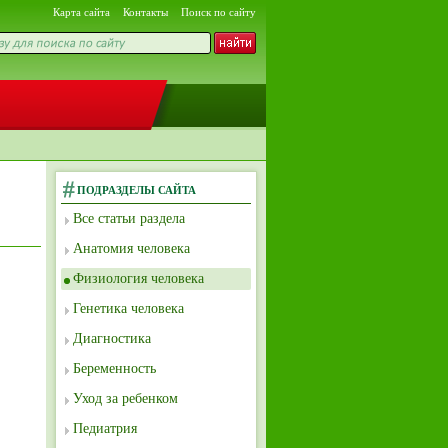
Карта сайта
Контакты
Поиск по сайту
ПОДРАЗДЕЛЫ САЙТА
Все статьи раздела
Анатомия человека
Физиология человека
Генетика человека
Диагностика
Беременность
Уход за ребенком
Педиатрия