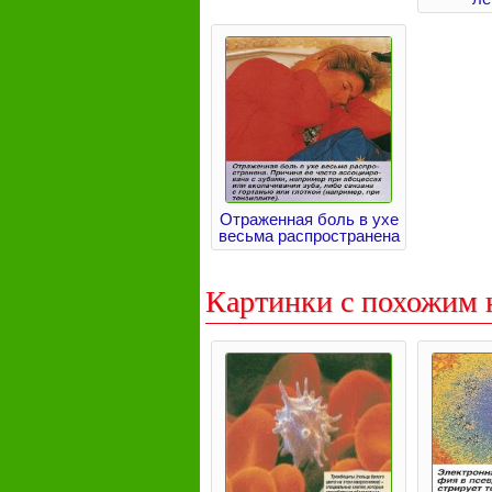
Отраженная боль в ухе
весьма распространена
Картинки с похожим 