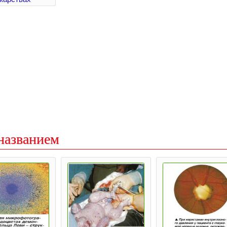
названием