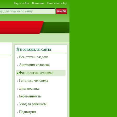
Карта сайта
Контакты
Поиск по сайту
ПОДРАЗДЕЛЫ САЙТА
Все статьи раздела
Анатомия человека
Физиология человека
Генетика человека
Диагностика
Беременность
Уход за ребенком
Педиатрия