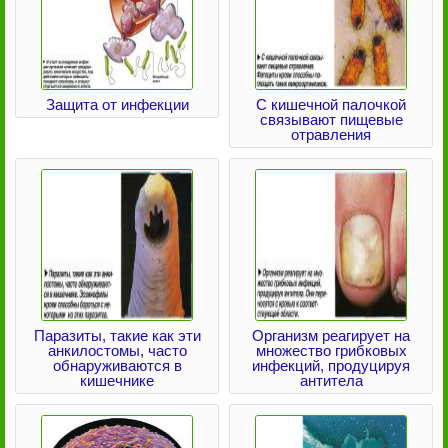
Защита от инфекции
С кишечной палочкой
связывают пищевые
отравления
Паразиты, такие как эти
Организм реагирует на
анкилостомы, часто
множество грибковых
обнаруживаются в
инфекций, продуцируя
кишечнике
антитела