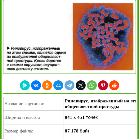
Риновирус, изображенный на этом
Название картинки:
общеизвестной простуды
точек
Ширина и высота:
841 x 451
байт
Размер файла:
87 178