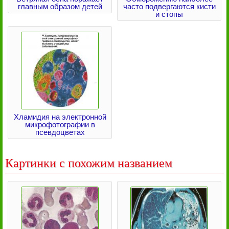
главным образом детей
часто подвергаются кисти
и стопы
Хламидия на электронной
микрофотографии в
псевдоцветах
Картинки с похожим названием