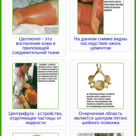
Целлюлит - это
На данном снимке видны
воспаление кожи и
последствия ожога
прилежащей
цементом
соединительной ткани
Центрифуга - устройство,
Очерченная область
отделяющее частицы от
является центром пятого
жидкости
шейного позвонка