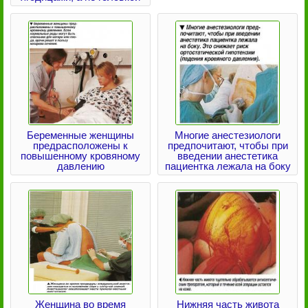
Беременные женщины
Многие анестезиологи
предрасположены к
предпочитают, чтобы при
повышенному кровяному
введении анестетика
давлению
пациентка лежала на боку
Женщина во время
Нижняя часть живота