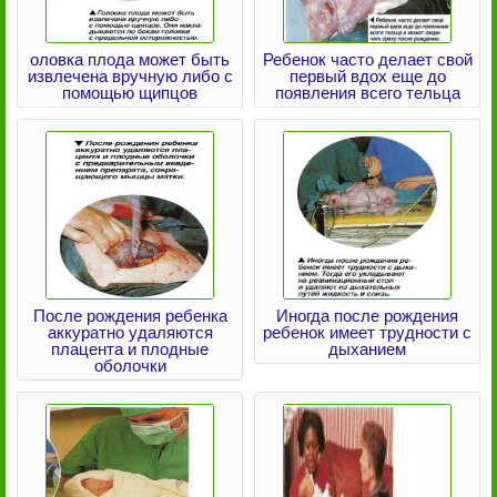
оловка плода может быть
Ребенок часто делает свой
извлечена вручную либо с
первый вдох еще до
помощью щипцов
появления всего тельца
После рождения ребенка
Иногда после рождения
аккуратно удаляются
ребенок имеет трудности с
плацента и плодные
дыханием
оболочки