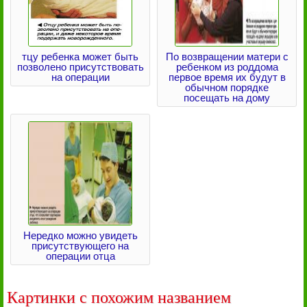
тцу ребенка может быть
По возвращении матери с
позволено присутствовать
ребенком из роддома
на операции
первое время их будут в
обычном порядке
посещать на дому
Нередко можно увидеть
присутствующего на
операции отца
Картинки с похожим названием