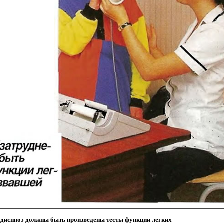
 диспноэ должны быть произведены тесты функции легких