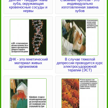
зуба, окружающая
индивидуально
кровеносные сосуды и
изготовленная замена
нервы
зубов
ДНК - это генетический
В случае тяжелой
материал живых
депрессии проводится курс
организмов
электросудорожной
терапии (ЭСТ)