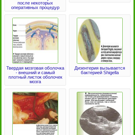
после некоторых
оперативных процедур
Твердая мозговая оболочка
Дизентерия вызывается
- внешний и самый
бактерией Shigella
плотный листок оболочек
мозга