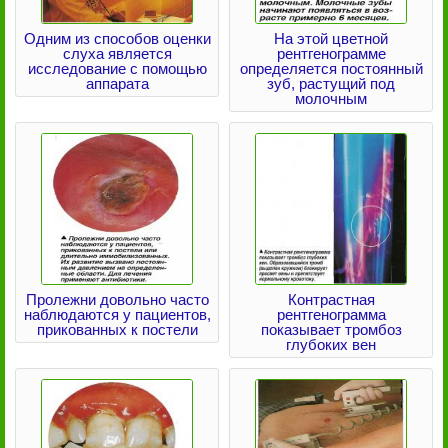
Одним из способов оценки
На этой цветной
слуха является
рентгенограмме
исследование с помощью
определяется постоянный
аппарата
зуб, растущий под
молочным
Пролежни довольно часто
Контрастная
наблюдаются у пациентов,
рентгенограмма
прикованных к постели
показывает тромбоз
глубоких вен