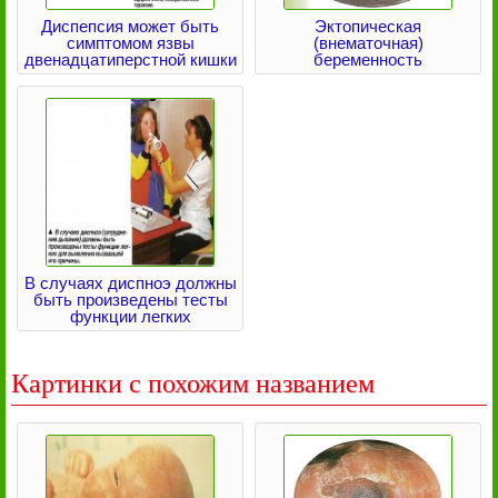
Диспепсия может быть
Эктопическая
симптомом язвы
(внематочная)
двенадцатиперстной кишки
беременность
В случаях диспноэ должны
быть произведены тесты
функции легких
Картинки с похожим названием