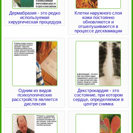
Дермабразия - это редко
Клетки наружного слоя
используемая
кожи постоянно
хирургическая процедура
обновляются и
отшелушиваются в
процессе десквамации
Одним из видов
Декстрокардия - это
психологических
состояние, при котором
расстройств является
сердце, определяемое в
дислексия
центре снимка