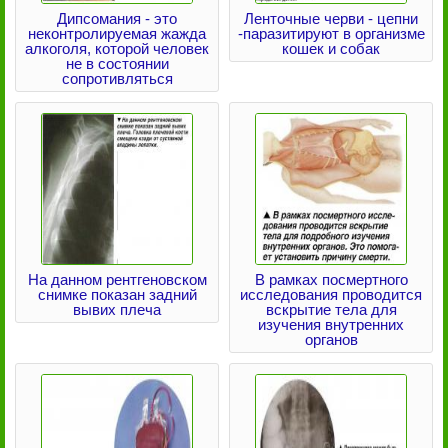
Дипсомания - это
Ленточные черви - цепни
неконтролируемая жажда
-паразитируют в организме
алкоголя, которой человек
кошек и собак
не в состоянии
сопротивляться
На данном рентгеновском
В рамках посмертного
снимке показан задний
исследования проводится
вывих плеча
вскрытие тела для
изучения внутренних
органов