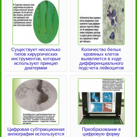
Существует несколько
Количество белых
типов хирургических
кровяных клеток
инструментов, которые
выявляется в ходе
используют принцип
дифференциального
диатермии
подсчета лейкоцитов
Цифровая субтракционная
Преобразование в
ангиография используется
цифровую форму