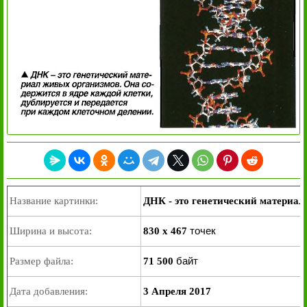
Название картинки:
ДНК - это генетический материа
точек
Ширина и высота:
830 x 467
байт
Размер файла:
71 500
Дата добавления:
3 Апреля 2017