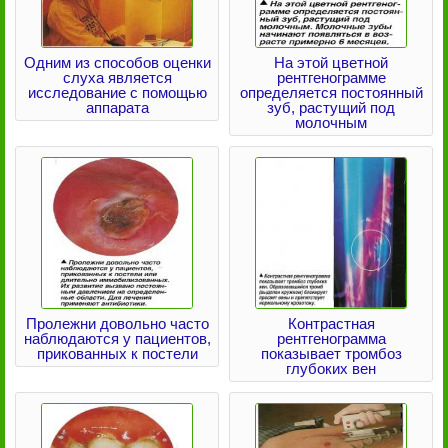
Одним из способов оценки
На этой цветной
слуха является
рентгенограмме
исследование с помощью
определяется постоянный
аппарата
зуб, растущий под
молочным
Пролежни довольно часто
Контрастная
наблюдаются у пациентов,
рентгенограмма
прикованных к постели
показывает тромбоз
глубоких вен