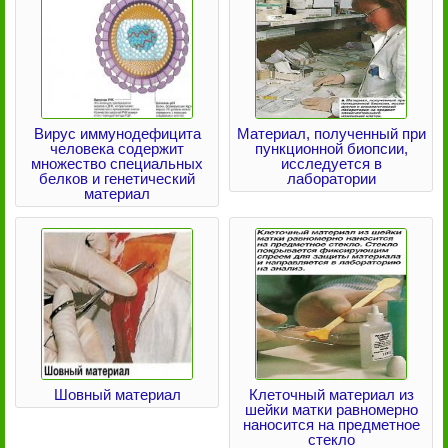
Вирус иммунодефицита
Материал, полученный при
человека содержит
пункционной биопсии,
множество специальных
исследуется в
белков и генетический
лаборатории
материал
Шовный материал
Клеточный материал из
шейки матки равномерно
наносится на предметное
стекло