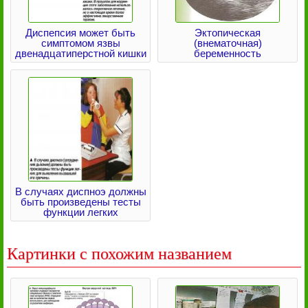
Диспепсия может быть
Эктопическая
симптомом язвы
(внематочная)
двенадцатиперстной кишки
беременность
В случаях диспноэ должны
быть произведены тесты
функции легких
Картинки с похожим названием