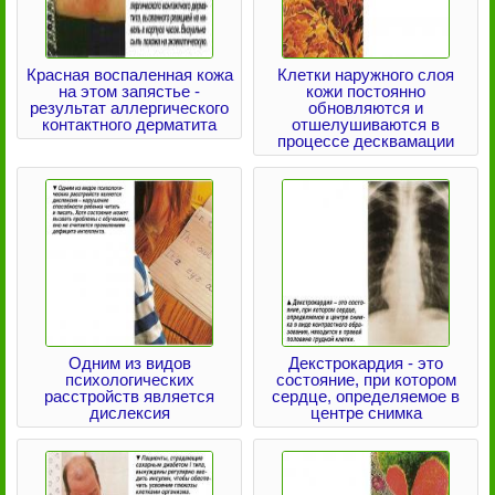
Красная воспаленная кожа
Клетки наружного слоя
на этом запястье -
кожи постоянно
результат аллергического
обновляются и
контактного дерматита
отшелушиваются в
процессе десквамации
Одним из видов
Декстрокардия - это
психологических
состояние, при котором
расстройств является
сердце, определяемое в
дислексия
центре снимка