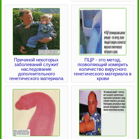
Причиной некоторых
ПЦР - это метод,
заболеваний служит
позволяющий измерить
наследование
количество вирусного
дополнительного
генетического материала в
генетического материала
крови