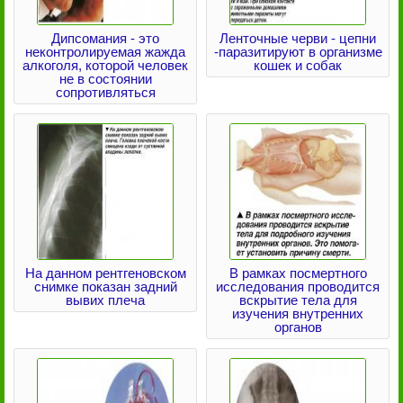
Дипсомания - это
Ленточные черви - цепни
неконтролируемая жажда
-паразитируют в организме
алкоголя, которой человек
кошек и собак
не в состоянии
сопротивляться
На данном рентгеновском
В рамках посмертного
снимке показан задний
исследования проводится
вывих плеча
вскрытие тела для
изучения внутренних
органов