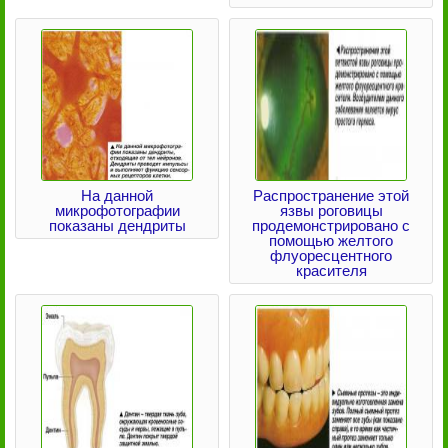
На данной
Распространение этой
микрофотографии
язвы роговицы
показаны дендриты
продемонстрировано с
помощью желтого
флуоресцентного
красителя