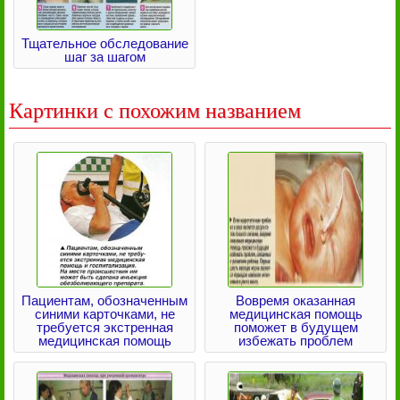
Тщательное обследование
шаг за шагом
Картинки с похожим названием
Пациентам, обозначенным
Вовремя оказанная
синими карточками, не
медицинская помощь
требуется экстренная
поможет в будущем
медицинская помощь
избежать проблем