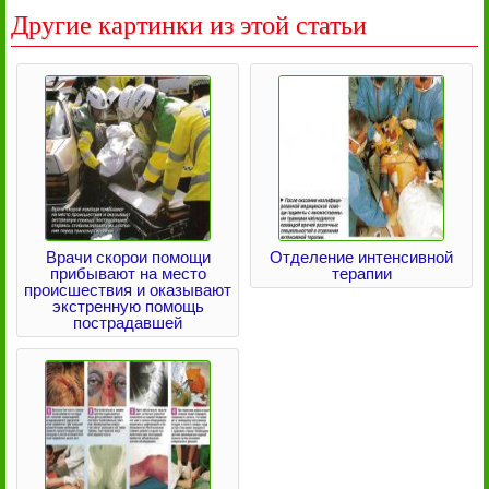
Другие картинки из этой статьи
Врачи скорои помощи
Отделение интенсивной
прибывают на место
терапии
происшествия и оказывают
экстренную помощь
пострадавшей