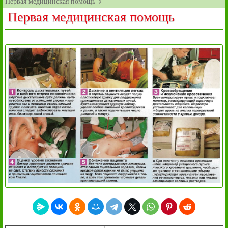
Первая медицинская помощь
Первая медицинская помощь