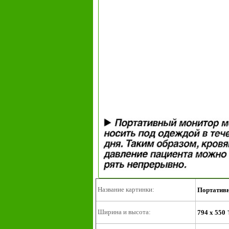
Название картинки:
Портативн
Ширина и высота:
794 x 550