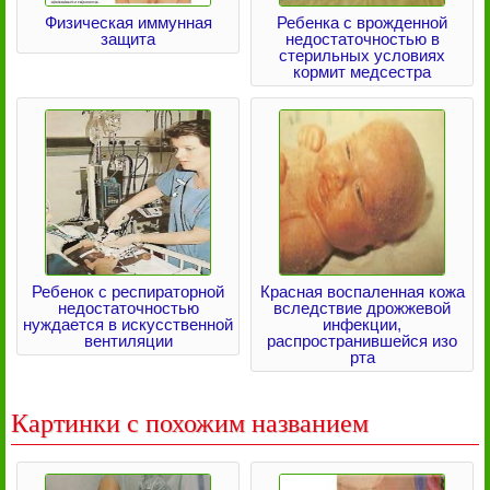
Физическая иммунная
Ребенка с врожденной
защита
недостаточностью в
стерильных условиях
кормит медсестра
Ребенок с респираторной
Красная воспаленная кожа
недостаточностью
вследствие дрожжевой
нуждается в искусственной
инфекции,
вентиляции
распространившейся изо
рта
Картинки с похожим названием