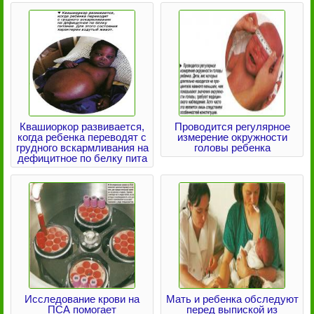
Квашиоркор развивается,
Проводится регулярное
когда ребенка переводят с
измерение окружности
грудного вскармливания на
головы ребенка
дефицитное по белку пита
Исследование крови на
Мать и ребенка обследуют
ПСА помогает
перед выпиской из