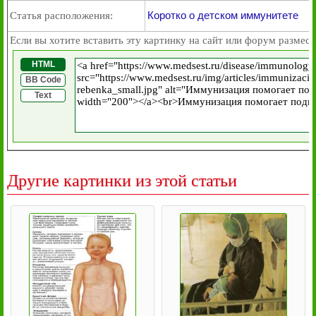
Коротко о детском иммунитете
Статья расположения:
Если вы хотите вставить эту картинку на сайт или форум размест
HTML
BB Code
Text
Другие картинки из этой статьи