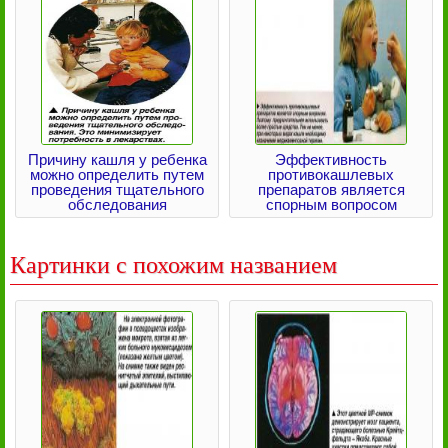
Причину кашля у ребенка
Эффективность
можно определить путем
противокашлевых
проведения тщательного
препаратов является
обследования
спорным вопросом
Картинки с похожим названием