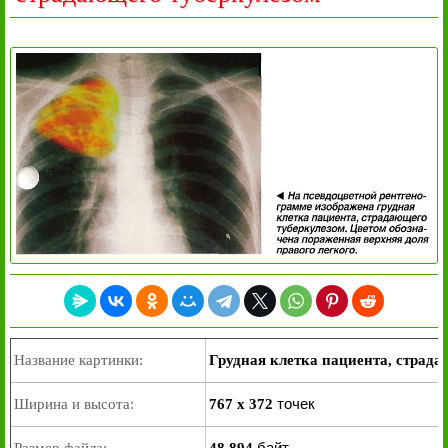
Название картинки:
Грудная клетка пациента, страда
точек
Ширина и высота:
767 x 372
байт