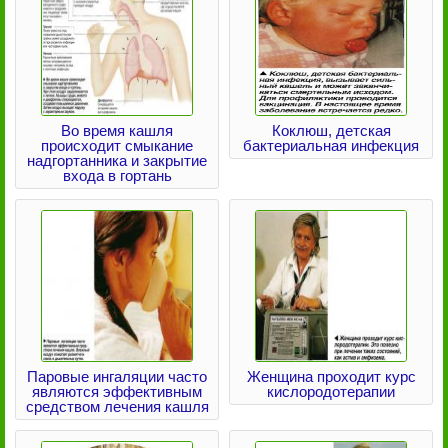
Во время кашля
Коклюш, детская
происходит смыкание
бактериальная инфекция
надгортанника и закрытие
входа в гортань
Паровые ингаляции часто
Женщина проходит курс
являются эффективным
кислородотерапии
средством лечения кашля