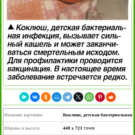
Название картинки:
Коклюш, детская бактериальная
точек
Ширина и высота:
448 x 723