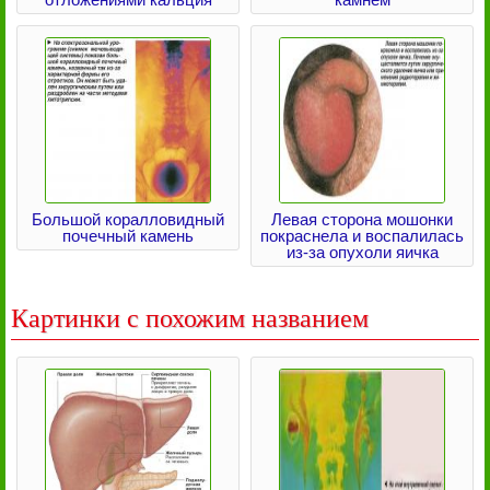
Большой коралловидный
Левая сторона мошонки
почечный камень
покраснела и воспалилась
из-за опухоли яичка
Картинки с похожим названием