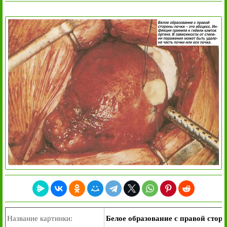
Название картинки:
Белое образование с правой сторо