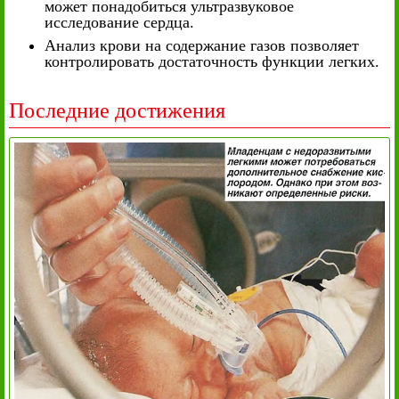
может понадобиться ультразвуковое
исследование сердца.
Анализ крови на содержание газов позволяет
контролировать достаточность функции легких.
Последние достижения