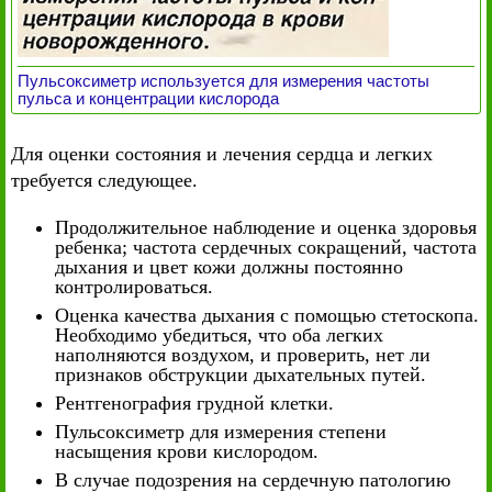
Пульсоксиметр используется для измерения частоты
пульса и концентрации кислорода
Для оценки состояния и лечения сердца и легких
требуется следующее.
Продолжительное наблюдение и оценка здоровья
ребенка; частота сердечных сокращений, частота
дыхания и цвет кожи должны постоянно
контролироваться.
Оценка качества дыхания с помощью стетоскопа.
Необходимо убедиться, что оба легких
наполняются воздухом, и проверить, нет ли
признаков обструкции дыхательных путей.
Рентгенография грудной клетки.
Пульсоксиметр для измерения степени
насыщения крови кислородом.
В случае подозрения на сердечную патологию