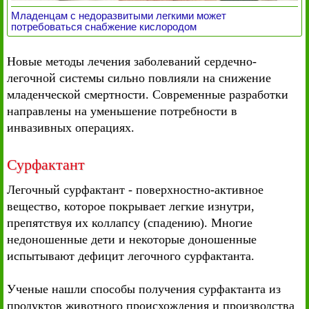
Младенцам с недоразвитыми легкими может
потребоваться снабжение кислородом
Новые методы лечения заболеваний сердечно-
легочной системы сильно повлияли на снижение
младенческой смертности. Современные разработки
направлены на уменьшение потребности в
инвазивных операциях.
Сурфактант
Легочный сурфактант - поверхностно-активное
вещество, которое покрывает легкие изнутри,
препятствуя их коллапсу (спадению). Многие
недоношенные дети и некоторые доношенные
испытывают дефицит легочного сурфактанта.
Ученые нашли способы получения сурфактанта из
продуктов животного происхождения и производства