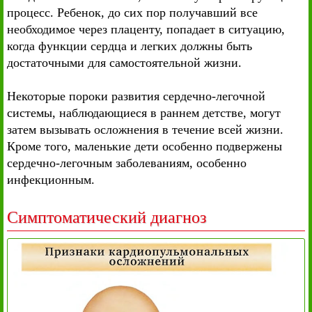
процесс. Ребенок, до сих пор получавший все
необходимое через плаценту, попадает в ситуацию,
когда функции сердца и легких должны быть
достаточными для самостоятельной жизни.
Некоторые пороки развития сердечно-легочной
системы, наблюдающиеся в раннем детстве, могут
затем вызывать осложнения в течение всей жизни.
Кроме того, маленькие дети особенно подвержены
сердечно-легочным заболеваниям, особенно
инфекционным.
Симптоматический диагноз