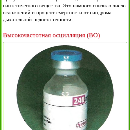
синтетического вещества. Это намного снизило число
осложнений и процент смертности от синдрома
дыхательной недостаточности.
Высокочастотная осцилляция (ВО)