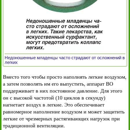
Недоношенные младенцы часто страдают от осложнений в
легких
Вместо того чтобы просто наполнять легкие воздухом,
а затем позволять им его выпустить, аппарат ВО
поддерживает в них постоянное давление. Для этого
он с высокой частотой (10 циклов в секунду)
нагнетает воздух в легкие. Это обеспечивает
равномерное наполнение воздухом и может защитить
легкие от чрезмерных растягивающих нагрузок при
традиционной вентиляции.