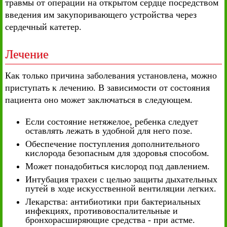
травмы от операции на открытом сердце посредством
введения им закупоривающего устройства через
сердечный катетер.
Лечение
Как только причина заболевания установлена, можно
приступать к лечению. В зависимости от состояния
пациента оно может заключаться в следующем.
Если состояние нетяжелое, ребенка следует
оставлять лежать в удобной для него позе.
Обеспечение поступления дополнительного
кислорода безопасным для здоровья способом.
Может понадобиться кислород под давлением.
Интубация трахеи с целью защиты дыхательных
путей в ходе искусственной вентиляции легких.
Лекарства: антибиотики при бактериальных
инфекциях, противовоспалительные и
бронхорасширяющие средства - при астме.