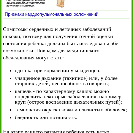
Признаки кардиопульмональных осложнений
Симптомы сердечных и легочных заболеваний
похожи, поэтому для получения точной оценки
состояния ребенка должны быть исследованы обе
возможности. Поводом для медицинского
обследования могут стать:
одышка при кормлении у младенцев;
учащенное дыхание (тахипноэ) или, у более
старших детей, неспособность говорить;
кашель - по характерному кашлю можно
определить некоторые заболевания, например
круп (острое воспаление дыхательных путей);
темноватая окраска кожи и слизистых оболочек;
бледность или потливость.
На этапе раннего развития ребенка есть четко