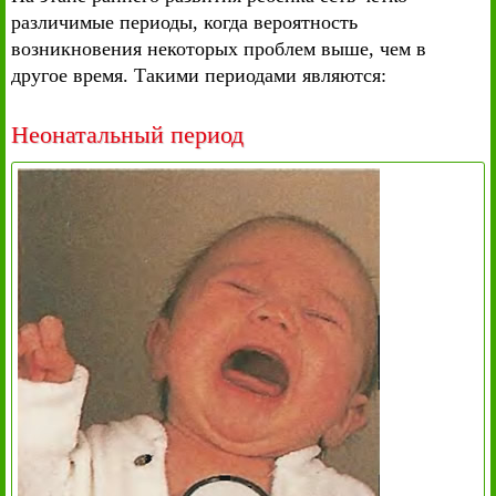
различимые периоды, когда вероятность
возникновения некоторых проблем выше, чем в
другое время. Такими периодами являются:
Неонатальный период