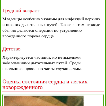
Грудной возраст
Младенцы особенно уязвимы для инфекций верхних
и нижних дыхательных путей. Также в этом периоде
обычно делаются операции по устранению
врожденного порока сердца.
Детство
Характеризуется частыми, но нетяжелыми
заболеваниями дыхательных путей. Среди
школьников довольно часты случаи астмы.
Оценка состояния сердца и легких
новорожденного