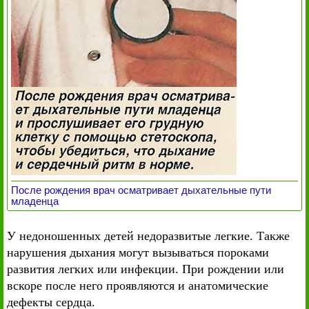
После рождения врач осматривает дыхательные пути
младенца
У недоношенных детей недоразвитые легкие. Также
нарушения дыхания могут вызываться пороками
развития легких или инфекции. При рождении или
вскоре после него проявляются и анатомические
дефекты сердца.