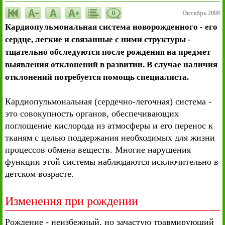
0
Октябрь 2008
Кардиопульмональная система новорожденного - его
сердце, легкие и связанные с ними структуры -
тщательно обследуются после рождения на предмет
выявления отклонений в развитии. В случае наличия
отклонений потребуется помощь специалиста.
Кардиопульмональная (сердечно-легочная) система -
это совокупность органов, обеспечивающих
поглощение кислорода из атмосферы и его перенос к
тканям с целью поддержания необходимых для жизни
процессов обмена веществ. Многие нарушения
функции этой системы наблюдаются исключительно в
детском возрасте.
Изменения при рождении
Рождение - неизбежный, но зачастую травмирующий