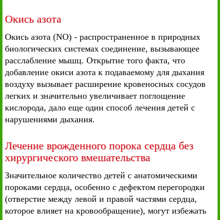
Окись азота
Окись азота (NO) - распространенное в природных
биологических системах соединение, вызывающее
расслабление мышц. Открытие того факта, что
добавление окиси азота к подаваемому для дыхания
воздуху вызывает расширение кровеносных сосудов
легких и значительно увеличивает поглощение
кислорода, дало еще один способ лечения детей с
нарушениями дыхания.
Лечение врожденного порока сердца без
хирургического вмешательства
Значительное количество детей с анатомическими
пороками сердца, особенно с дефектом перегородки
(отверстие между левой и правой частями сердца,
которое влияет на кровообращение), могут избежать