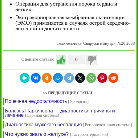
Операция для устранения порока сердца и
легких.
Экстракорпоральная мембранная оксигенация
(ЭМО) применяется в случаях острой сердечно-
легочной недостаточности.
Тело человека. Снаружи и внутри. №20 2008
0
Оцените статью:
<< ПРЕДЫДУЩИЕ СТАТЬИ
Почечная недостаточность
[Урология]
Болезнь Паркинсона — диагностика, причины и
лечение
[Нервная система]
Диагностика мужского бесплодия
[Репродуктивная система]
Что нужно знать о желтухе?
[Гастроэнтерология]