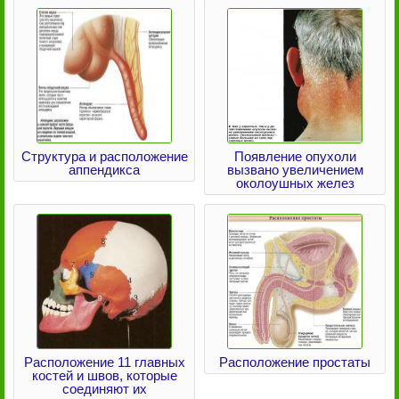
Структура и расположение
Появление опухоли
аппендикса
вызвано увеличением
околоушных желез
Расположение 11 главных
Расположение простаты
костей и швов, которые
соединяют их