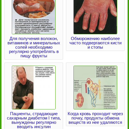
Для получения волокон,
Обморожению наиболее
витаминов и минеральных
часто подвергаются кисти
солей необходимо
и стопы
регулярно употреблять в
пищу фрукты
Пациенты, страдающие
Когда кровь проходит через
сахарным диабетом I типа,
почку, продукты обмена
вынуждены регулярно
веществ из нее удаляются
вводить инсулин