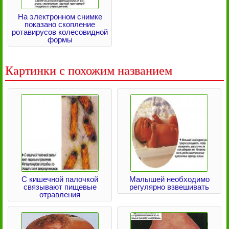
На электронном снимке
показано скопление
ротавирусов колесовидной
формы
Картинки с похожим названием
С кишечной палочкой
Малышей необходимо
связывают пищевые
регулярно взвешивать
отравления