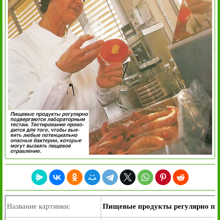
Название картинки:
Пищевые продукты регулярно по