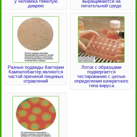
у человека тяжелую
выращиваются на
диарею
питательной среде
Разные подвиды бактерии
Лоток с образцами
Кампилобактер являются
подвергается
частой причиной пищевых
тестированию с целью
отравлений
определения конкретного
типа вируса