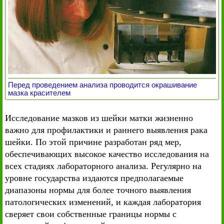
Перед проведением анализа проводится окрашивание
мазка красителем
Исследование мазков из шейки матки жизненно
важно для профилактики и раннего выявления рака
шейки. По этой причине разработан ряд мер,
обеспечивающих высокое качество исследования на
всех стадиях лабораторного анализа. Регулярно на
уровне государства издаются предполагаемые
диапазоны нормы для более точного выявления
патологических изменений, и каждая лаборатория
сверяет свои собственные границы нормы с