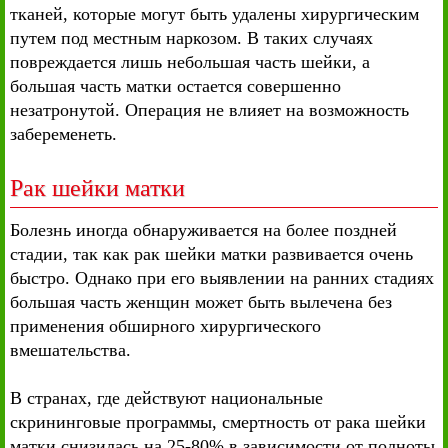
тканей, которые могут быть удалены хирургическим
путем под местным наркозом. В таких случаях
повреждается лишь небольшая часть шейки, а
большая часть матки остается совершенно
незатронутой. Операция не влияет на возможность
забеременеть.
Рак шейки матки
Болезнь иногда обнаруживается на более поздней
стадии, так как рак шейки матки развивается очень
быстро. Однако при его выявлении на ранних стадиях
большая часть женщин может быть вылечена без
применения обширного хирургического
вмешательства.
В странах, где действуют национальные
скрининговые программы, смертность от рака шейки
матки снизилась на 25-80% в зависимости от полноты