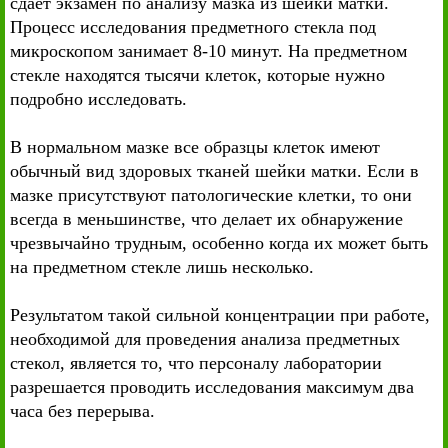
сдает экзамен по анализу мазка из шейки матки.
Процесс исследования предметного стекла под
микроскопом занимает 8-10 минут. На предметном
стекле находятся тысячи клеток, которые нужно
подробно исследовать.
В нормальном мазке все образцы клеток имеют
обычный вид здоровых тканей шейки матки. Если в
мазке присутствуют патологические клетки, то они
всегда в меньшинстве, что делает их обнаружение
чрезвычайно трудным, особенно когда их может быть
на предметном стекле лишь несколько.
Результатом такой сильной концентрации при работе,
необходимой для проведения анализа предметных
стекол, является то, что персоналу лаборатории
разрешается проводить исследования максимум два
часа без перерыва.