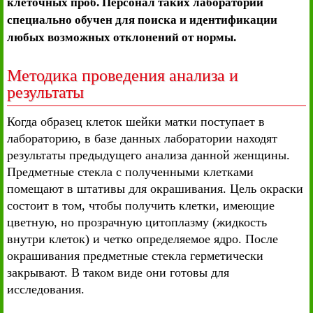
клеточных проб. Персонал таких лабораторий
специально обучен для поиска и идентификации
любых возможных отклонений от нормы.
Методика проведения анализа и
результаты
Когда образец клеток шейки матки поступает в
лабораторию, в базе данных лаборатории находят
результаты предыдущего анализа данной женщины.
Предметные стекла с полученными клетками
помещают в штативы для окрашивания. Цель окраски
состоит в том, чтобы получить клетки, имеющие
цветную, но прозрачную цитоплазму (жидкость
внутри клеток) и четко определяемое ядро. После
окрашивания предметные стекла герметически
закрывают. В таком виде они готовы для
исследования.