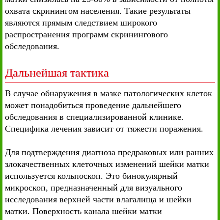
охвата скринингом населения. Такие результаты
являются прямым следствием широкого
распространения программ скринингового
обследования.
Дальнейшая тактика
В случае обнаружения в мазке патологических клеток
может понадобиться проведение дальнейшего
обследования в специализированной клинике.
Специфика лечения зависит от тяжести поражения.
Для подтверждения диагноза предраковых или ранних
злокачественных клеточных изменений шейки матки
используется кольпоскоп. Это бинокулярный
микроскоп, предназначенный для визуального
исследования верхней части влагалища и шейки
матки. Поверхность канала шейки матки