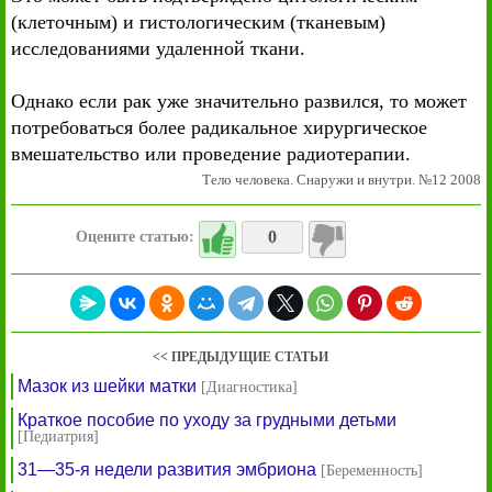
(клеточным) и гистологическим (тканевым)
исследованиями удаленной ткани.
Однако если рак уже значительно развился, то может
потребоваться более радикальное хирургическое
вмешательство или проведение радиотерапии.
Тело человека. Снаружи и внутри. №12 2008
0
Оцените статью:
<< ПРЕДЫДУЩИЕ СТАТЬИ
Мазок из шейки матки
[Диагностика]
Краткое пособие по уходу за грудными детьми
[Педиатрия]
31—35-я недели развития эмбриона
[Беременность]