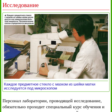
Исследование
Каждое предметное стекло с мазком из шейки матки
исследуется под микроскопом
Персонал лаборатории, проводящей исследование,
обязательно проходит специальный курс обучения и