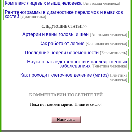
Комплекс лицевых мышц человека
[Анатомия человека]
Рентгенограммы в диагностике переломов и вывихов
костей
[Диагностика]
СЛЕДУЮЩИЕ СТАТЬИ >>
Артерии и вены головы и шеи
[Анатомия человека]
Как работают легкие
[Физиология человека]
Последние недели беременности
[Беременность]
Наука о наследственности и наследственных
заболеваниях
[Генетика человека]
Как проходит клеточное деление (митоз)
[Генетика
человека]
КОММЕНТАРИИ ПОСЕТИТЕЛЕЙ
Пока нет комментариев. Пишите смело!