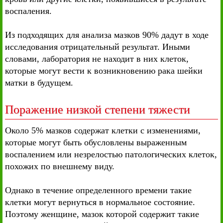
воспаления.
Из подходящих для анализа мазков 90% дадут в ходе
исследования отрицательный результат. Иными
словами, лаборатория не находит в них клеток,
которые могут вести к возникновению рака шейки
матки в будущем.
Поражение низкой степени тяжести
Около 5% мазков содержат клетки с изменениями,
которые могут быть обусловлены выраженным
воспалением или незрелостью патологических клеток,
похожих по внешнему виду.
Однако в течение определенного времени такие
клетки могут вернуться в нормальное состояние.
Поэтому женщине, мазок которой содержит такие