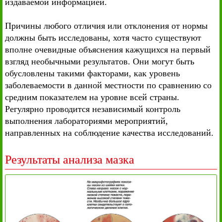
издаваемой информацией.
Причины любого отличия или отклонения от нормы
должны быть исследованы, хотя часто существуют
вполне очевидные объяснения кажущихся на первый
взгляд необычными результатов. Они могут быть
обусловлены такими факторами, как уровень
заболеваемости в данной местности по сравнению со
средним показателем на уровне всей страны.
Регулярно проводится независимый контроль
выполнения лабораториями мероприятий,
направленных на соблюдение качества исследований.
Результаты анализа мазка