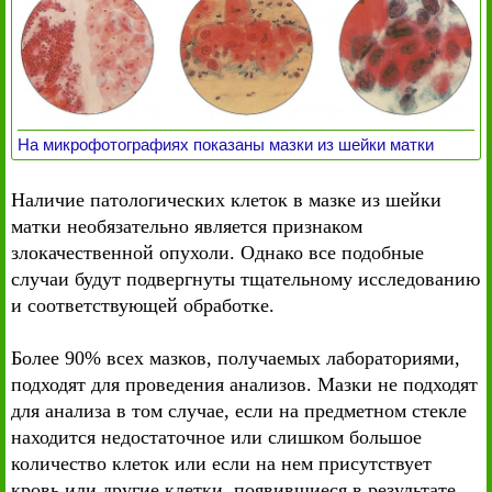
На микрофотографиях показаны мазки из шейки матки
Наличие патологических клеток в мазке из шейки
матки необязательно является признаком
злокачественной опухоли. Однако все подобные
случаи будут подвергнуты тщательному исследованию
и соответствующей обработке.
Более 90% всех мазков, получаемых лабораториями,
подходят для проведения анализов. Мазки не подходят
для анализа в том случае, если на предметном стекле
находится недостаточное или слишком большое
количество клеток или если на нем присутствует
кровь или другие клетки, появившиеся в результате