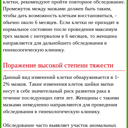
клетки, рекомендуют пройти повторное обследование.
Промежуток между мазками должен быть таким,
чтобы дать возможность клеткам восстановиться, -
обычно около 6 месяцев. Если клетки не приходят в
нормальное состояние после проведения максимум
трех мазков с интервалом в 6 месяцев, то женщина
направляется для дальнейшего обследования в
гинекологическую клинику.
Поражение высокой степени тяжести
Данный вид изменений клетки обнаруживается в 1-
2% мазков. Такие изменения клеток шейки матки
несут в себе значительный риск развития рака в
течение последующих пяти лет. Женщины с такими
мазками немедленно направляются для проведения
обследования в гинекологическую клинику.
Обследование часто выявляет участок аномальных