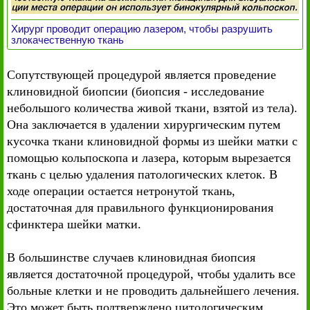
Хирург проводит операцию лазером, чтобы разрушить
злокачественную ткань
Сопутствующей процедурой является проведение
клиновидной биопсии (биопсия - исследование
небольшого количества живой ткани, взятой из тела).
Она заключается в удалении хирургическим путем
кусочка ткани клиновидной формы из шейки матки с
помощью кольпоскопа и лазера, которым вырезается
ткань с целью удаления патологических клеток. В
ходе операции остается нетронутой ткань,
достаточная для правильного функционирования
сфинктера шейки матки.
В большинстве случаев клиновидная биопсия
является достаточной процедурой, чтобы удалить все
больные клетки и не проводить дальнейшего лечения.
Это может быть подтверждено цитологическим