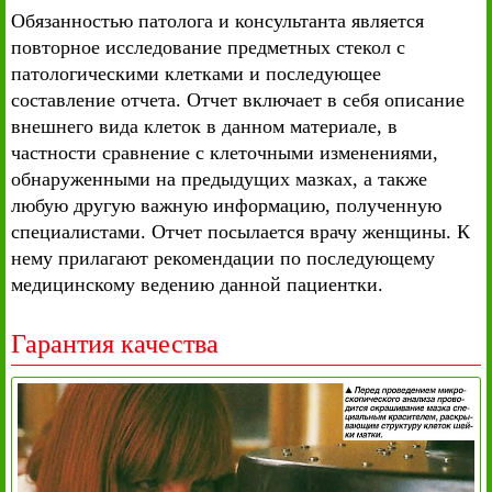
Обязанностью патолога и консультанта является
повторное исследование предметных стекол с
патологическими клетками и последующее
составление отчета. Отчет включает в себя описание
внешнего вида клеток в данном материале, в
частности сравнение с клеточными изменениями,
обнаруженными на предыдущих мазках, а также
любую другую важную информацию, полученную
специалистами. Отчет посылается врачу женщины. К
нему прилагают рекомендации по последующему
медицинскому ведению данной пациентки.
Гарантия качества