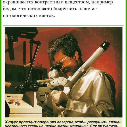
окрашивается контрастным веществом, например
йодом, что позволяет обнаружить наличие
патологических клеток.