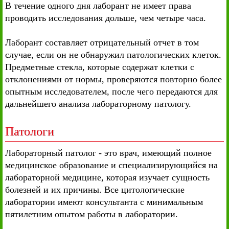
В течение одного дня лаборант не имеет права
проводить исследования дольше, чем четыре часа.
Лаборант составляет отрицательный отчет в том
случае, если он не обнаружил патологических клеток.
Предметные стекла, которые содержат клетки с
отклонениями от нормы, проверяются повторно более
опытным исследователем, после чего передаются для
дальнейшего анализа лабораторному патологу.
Патологи
Лабораторный патолог - это врач, имеющий полное
медицинское образование и специализирующийся на
лабораторной медицине, которая изучает сущность
болезней и их причины. Все цитологические
лаборатории имеют консультанта с минимальным
пятилетним опытом работы в лаборатории.