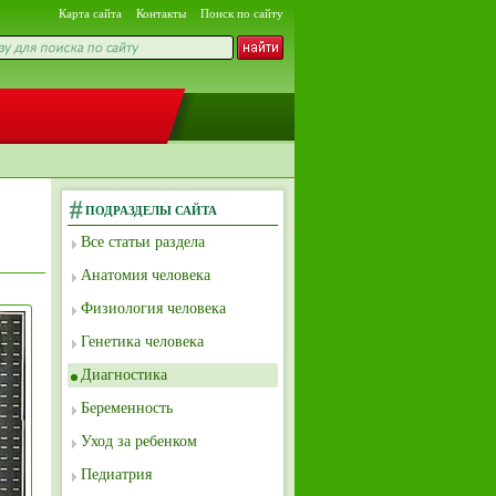
Карта сайта
Контакты
Поиск по сайту
ПОДРАЗДЕЛЫ САЙТА
Все статьи раздела
Анатомия человека
Физиология человека
Генетика человека
Диагностика
Беременность
Уход за ребенком
Педиатрия