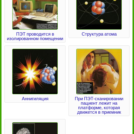
ПЭТ проводится в
Структура атома
изолированном помещении
Аннигиляция
При ПЭТ-сканировании
пациент лежит на
платформе, которая
движется в приемник