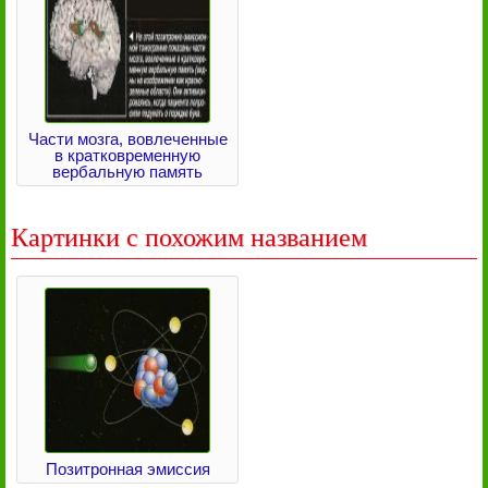
Части мозга, вовлеченные
в кратковременную
вербальную память
Картинки с похожим названием
Позитронная эмиссия