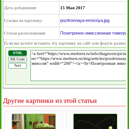
Дата добавления:
15 Мая 2017
pozitronnaya-emissiya.jpg
Ссылка на картинку:
Позитронно-эмиссионная томогра
Статья расположения:
Если вы хотите вставить эту картинку на сайт или форум размест
HTML
BB Code
Text
Другие картинки из этой статьи