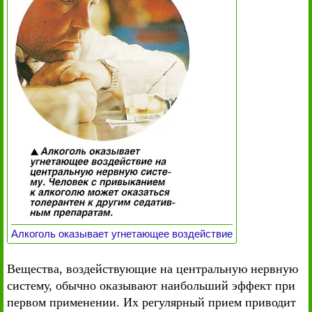
Алкоголь оказывает угнетающее воздействие
Вещества, воздействующие на центральную нервную
систему, обычно оказывают наибольший эффект при
первом применении. Их регулярный прием приводит