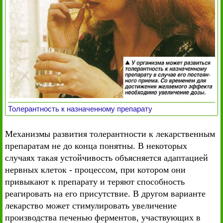
Толерантность к назначенному препарату
Механизмы развития толерантности к лекарственным
препаратам не до конца понятны. В некоторых
случаях такая устойчивость объясняется адаптацией
нервных клеток - процессом, при котором они
привыкают к препарату и теряют способность
реагировать на его присутствие. В другом варианте
лекарство может стимулировать увеличение
производства печенью ферментов, участвующих в