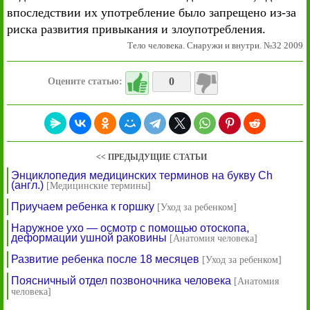
впоследствии их употребление было запрещено из-за
риска развития привыкания и злоупотребления.
Тело человека. Снаружи и внутри. №32 2009
0
Оцените статью:
<< ПРЕДЫДУЩИЕ СТАТЬИ
Энциклопедия медицинских терминов на букву Ch
(англ.)
[Медицинские термины]
Приучаем ребенка к горшку
[Уход за ребенком]
Наружное ухо — осмотр с помощью отоскопа,
деформации ушной раковины
[Анатомия человека]
Развитие ребенка после 18 месяцев
[Уход за ребенком]
Поясничный отдел позвоночника человека
[Анатомия
человека]