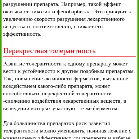
разрушении препарата. Например, такой эффект
оказывают никотин и фенобарбитал. Это приводит к
увеличению скорости разрушения лекарственного
вещества и, соответственно, снижает его
эффективность.
Перекрестная толерантность
Развитие толерантности к одному препарату может
вести к устойчивости к другим подобным препаратам.
Так, повышение активности ферментов, вызванное
воздействием какого-либо препарата, может
способствовать перекрестной толерантности
-снижению воздействия лекарственных веществ, в
выведении которых участвуют те же ферменты.
Для большинства препаратов риск развития
толерантности можно уменьшить, начиная лечение с
минимальных эффективных доз препарата и избегая