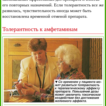
его повторных назначений. Если толерантность все же
развилась, чувствительность иногда может быть
восстановлена временной отменой препарата.
Толерантность к амфетаминам