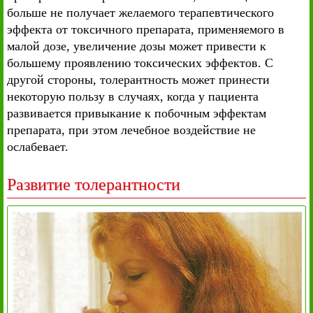
больше не получает желаемого терапевтического
эффекта от токсичного препарата, применяемого в
малой дозе, увеличение дозы может привести к
большему проявлению токсических эффектов. С
другой стороны, толерантность может принести
некоторую пользу в случаях, когда у пациента
развивается привыкание к побочным эффектам
препарата, при этом лечебное воздействие не
ослабевает.
Развитие толерантности