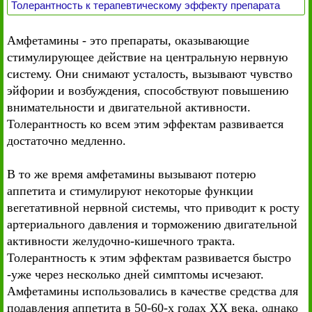
Толерантность к терапевтическому эффекту препарата
Амфетамины - это препараты, оказывающие
стимулирующее действие на центральную нервную
систему. Они снимают усталость, вызывают чувство
эйфории и возбуждения, способствуют повышению
внимательности и двигательной активности.
Толерантность ко всем этим эффектам развивается
достаточно медленно.
В то же время амфетамины вызывают потерю
аппетита и стимулируют некоторые функции
вегетативной нервной системы, что приводит к росту
артериального давления и торможению двигательной
активности желудочно-кишечного тракта.
Толерантность к этим эффектам развивается быстро
-уже через несколько дней симптомы исчезают.
Амфетамины использовались в качестве средства для
подавления аппетита в 50-60-х годах XX века, однако