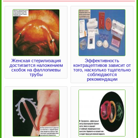
Женская стерилизация
Эффективность
достигается наложением
контрацептивов зависит от
скобок на фаллопиевы
того, насколько тщательно
трубы
соблюдаются
рекомендации