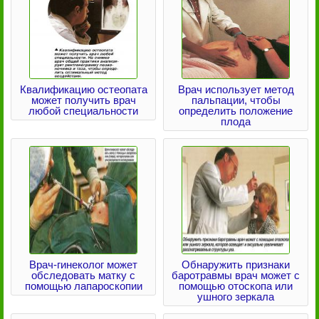
Квалификацию остеопата
Врач использует метод
может получить врач
пальпации, чтобы
любой специальности
определить положение
плода
Врач-гинеколог может
Обнаружить признаки
обследовать матку с
баротравмы врач может с
помощью лапароскопии
помощью отоскопа или
ушного зеркала