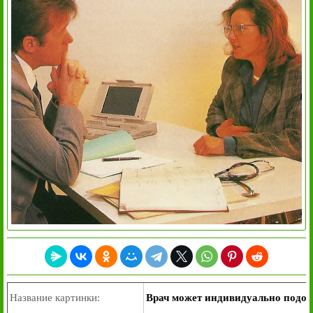
Название картинки:
Врач может индивидуально подо