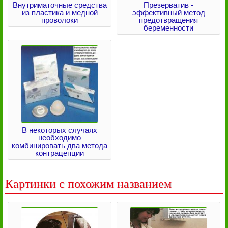
Внутриматочные средства
Презерватив -
из пластика и медной
эффективный метод
проволоки
предотвращения
беременности
В некоторых случаях
необходимо
комбинировать два метода
контрацепции
Картинки с похожим названием