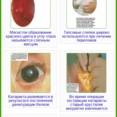
Мясистое образование
Гипсовые слепки широко
красного цвета в углу глаза
используются при лечении
называется слезным
переломов
мясцом
Катаракта развивается в
Во время операции
результате постепенной
экстракции катаракты
денатурации белков
старый хрусталик
аккуратно извлекается