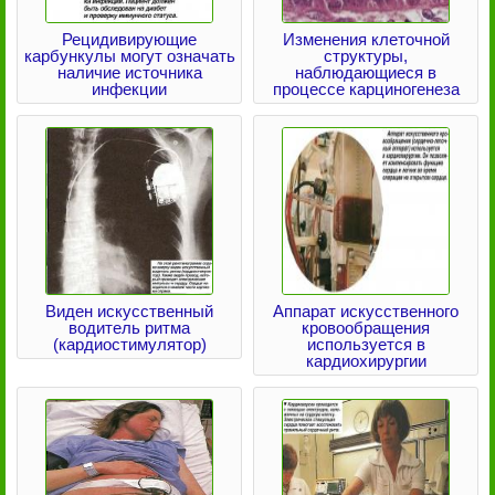
Рецидивирующие
Изменения клеточной
карбункулы могут означать
структуры,
наличие источника
наблюдающиеся в
инфекции
процессе карциногенеза
Виден искусственный
Аппарат искусственного
водитель ритма
кровообращения
(кардиостимулятор)
используется в
кардиохирургии