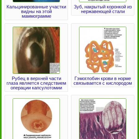
Кальцинированные участки
Зуб, накрытый коронкой из
видны на этой
нержавеющей стали
маммограмме
Рубец в верхней части
Гэмоглобин крови в норме
глаза является следствием
связывается с кислородом
операции капсулотомии