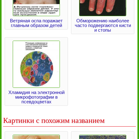
Ветряная оспа поражает
Обморожению наиболее
главным образом детей
часто подвергаются кисти
и стопы
Хламидия на электронной
микрофотографии в
псевдоцветах
Картинки с похожим названием