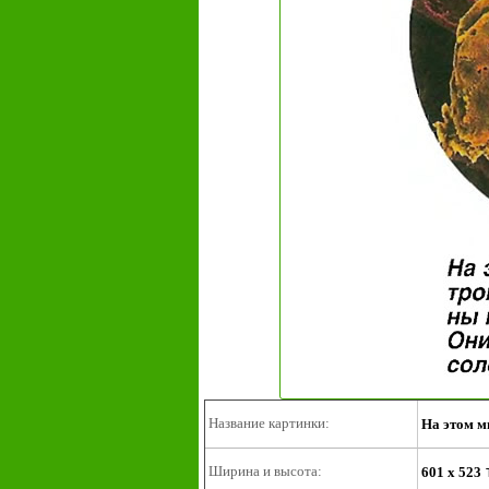
Название картинки:
На этом м
Ширина и высота:
601 x 523