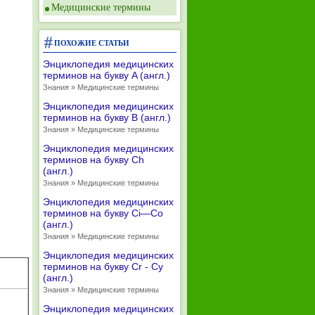
Медицинские термины
ПОХОЖИЕ СТАТЬИ
Энциклопедия медицинских
терминов на букву A (англ.)
Знания » Медицинские термины
Энциклопедия медицинских
терминов на букву B (англ.)
Знания » Медицинские термины
Энциклопедия медицинских
терминов на букву Ch
(англ.)
Знания » Медицинские термины
Энциклопедия медицинских
терминов на букву Ci—Co
(англ.)
Знания » Медицинские термины
Энциклопедия медицинских
терминов на букву Cr - Cy
(англ.)
Знания » Медицинские термины
Энциклопедия медицинских