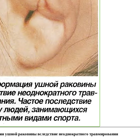
я ушной раковины вследствие неоднократного травмирования