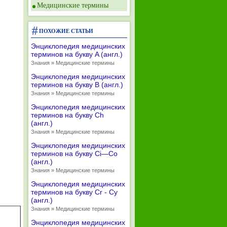
Медицинские термины
ПОХОЖИЕ СТАТЬИ
Энциклопедия медицинских
терминов на букву A (англ.)
Знания » Медицинские термины
Энциклопедия медицинских
терминов на букву B (англ.)
Знания » Медицинские термины
Энциклопедия медицинских
терминов на букву Ch
(англ.)
Знания » Медицинские термины
Энциклопедия медицинских
терминов на букву Ci—Co
(англ.)
Знания » Медицинские термины
Энциклопедия медицинских
терминов на букву Cr - Cy
(англ.)
Знания » Медицинские термины
Энциклопедия медицинских