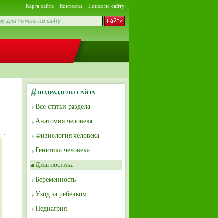
Карта сайта
Контакты
Поиск по сайту
ПОДРАЗДЕЛЫ САЙТА
Все статьи раздела
Анатомия человека
Физиология человека
Генетика человека
Диагностика
Беременность
Уход за ребенком
Педиатрия