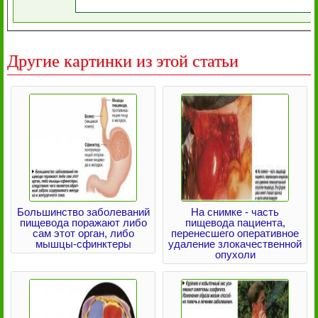
Другие картинки из этой статьи
Большинство заболеваний
На снимке - часть
пищевода поражают либо
пищевода пациента,
сам этот орган, либо
перенесшего оперативное
мышцы-сфинктеры
удаление злокачественной
опухоли