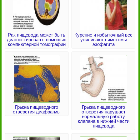
Рак пищевода может быть
Курение и избыточный вес
диагностирован с помощью
усиливают симптомы
компьютерной томографии
эзофагита
Грыжа пищеводного
Грыжа пищеводного
отверстия диафрагмы
отверстия нарушает
нормальную работу
клапана в нижней части
пищевода