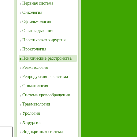
Нервная система
Онкология
Офтальмология
Органы дыхания
Пластическая хирургия
Проктология
Психические расстройства
Ревматология
Репродуктивная система
Стоматология
Система кровообращения
Травматология
Урология
Хирургия
Эндокринная система