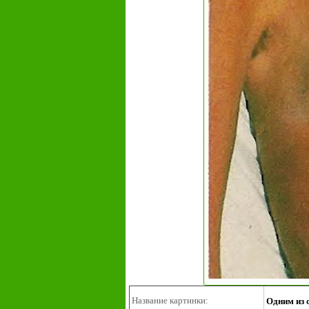
Название картинки:
Одним из 