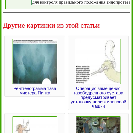
Другие картинки из этой статьи
Рентгенограмма таза
Операция замещения
мистера Пинка
тазобедренного сустава
предусматривает
установку полиэтиленовой
чашки