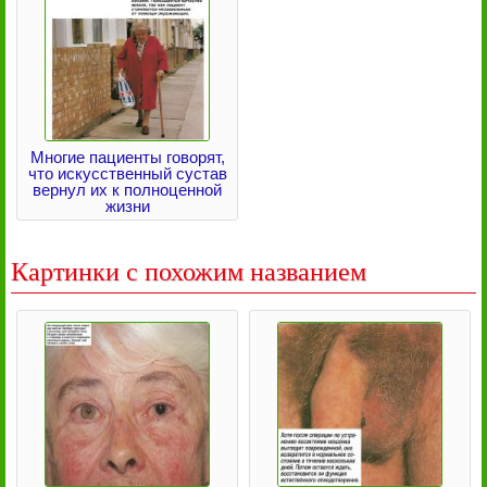
Многие пациенты говорят,
что искусственный сустав
вернул их к полноценной
жизни
Картинки с похожим названием