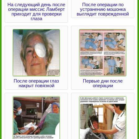
На следующий день после
После операции по
операции миссис Ламберт
устранению мошонка
приходит для проверки
выглядит поврежденной
глаза
После операции глаз
Первые дни после
накрыт повязкой
операции