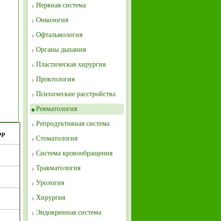
Нервная система
Онкология
Офтальмология
Органы дыхания
Пластическая хирургия
Проктология
Психические расстройства
Ревматология
Репродуктивная система
ор
Стоматология
Система кровообращения
Травматология
Урология
Хирургия
Эндокринная система