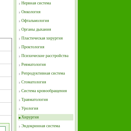
Нервная система
Онкология
Офтальмология
Органы дыхания
Пластическая хирургия
Проктология
Психические расстройства
Ревматология
Репродуктивная система
Стоматология
Система кровообращения
Травматология
Урология
Хирургия
Эндокринная система