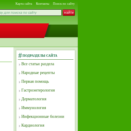
Карта сайта
Контакты
Поиск по сайту
ПОДРАЗДЕЛЫ САЙТА
Все статьи раздела
Народные рецепты
Первая помощь
Гастроэнтерология
Дерматология
Иммунология
Инфекционные болезни
Кардиология