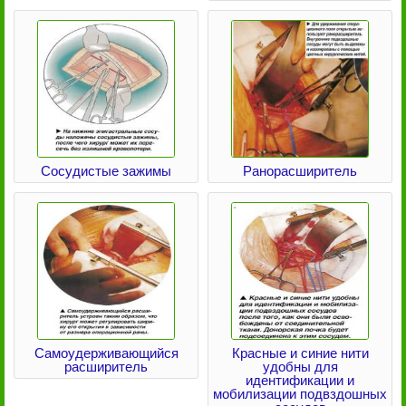
Сосудистые зажимы
Ранорасширитель
Самоудерживающийся
Красные и синие нити
расширитель
удобны для
идентификации и
мобилизации подвздошных