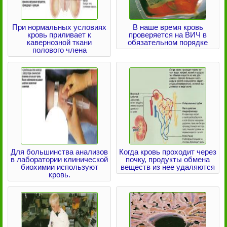
При нормальных условиях
В наше время кровь
кровь приливает к
проверяется на ВИЧ в
кавернозной ткани
обязательном порядке
полового члена
Для большинства анализов
Когда кровь проходит через
в лаборатории клинической
почку, продукты обмена
биохимии используют
веществ из нее удаляются
кровь.