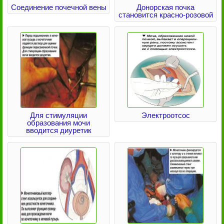
Соединение почечной вены
Донорская почка
становится красно-розовой
Для стимуляции
Электроотсос
образования мочи
вводится диуретик