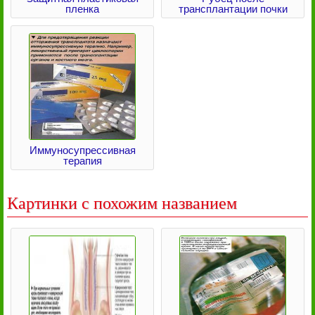
пленка
трансплантации почки
Иммуносупрессивная
терапия
Картинки с похожим названием