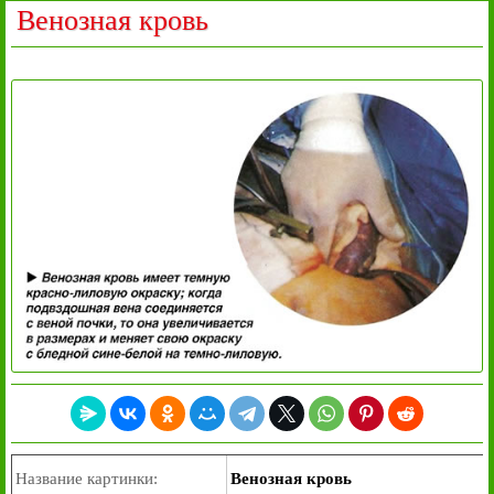
Венозная кровь
Название картинки:
Венозная кровь