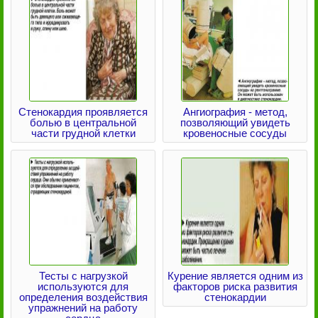
Стенокардия проявляется
Ангиография - метод,
болью в центральной
позволяющий увидеть
части грудной клетки
кровеносные сосуды
Тесты с нагрузкой
Курение является одним из
используются для
факторов риска развития
определения воздействия
стенокардии
упражнений на работу