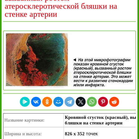
атеросклеротической бляшки на
стенке артерии
Кровяной сгусток (красный), вы
Название картинки:
бляшки на стенке артерии
точек
Ширина и высота:
826 x 352