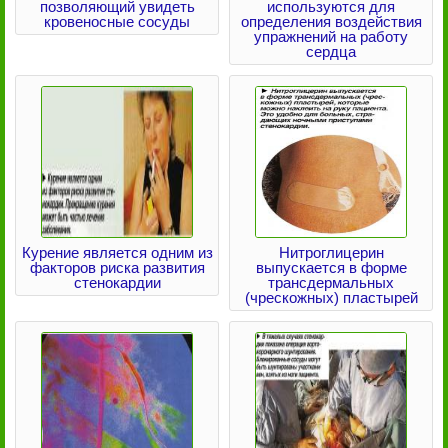
позволяющий увидеть
используются для
кровеносные сосуды
определения воздействия
упражнений на работу
сердца
Курение является одним из
Нитроглицерин
факторов риска развития
выпускается в форме
стенокардии
трансдермальных
(чрескожных) пластырей