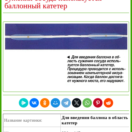
баллонный катетер
Для введения баллона в область 
Название картинки:
катетер