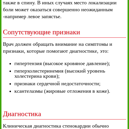
также в спину. В иных случаях место локализации
боли может оказаться совершенно неожиданным
-например левое запястье.
Сопутствующие признаки
Врач должен обращать внимание на симптомы и
признаки, которые помогают диагностике, это:
гипертензия (высокое кровяное давление);
гиперхолистеринемия (высокий уровень
холестерина крови);
признаки сердечной недостаточности;
ксантелазмы (жировые отложения в коже).
Диагностика
Клиническая диагностика стенокардии обычно