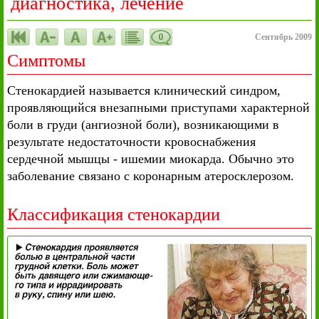
диагностика, лечение
0
Сентябрь 2009
Симптомы
Стенокардией называется клинический синдром,
проявляющийся внезапными приступами характерной
боли в груди (ангиозной боли), возникающими в
результате недостаточности кровоснабжения
сердечной мышцы - ишемии миокарда. Обычно это
заболевание связано с коронарным атеросклерозом.
Классификация стенокардии