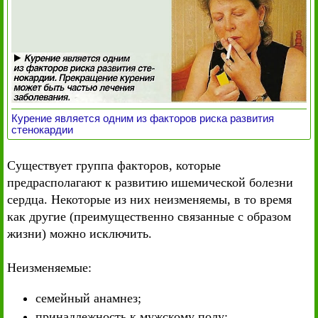
Курение является одним из факторов риска развития
стенокардии
Существует группа факторов, которые
предрасполагают к развитию ишемической болезни
сердца. Некоторые из них неизменяемы, в то время
как другие (преимущественно связанные с образом
жизни) можно исключить.
Неизменяемые:
семейный анамнез;
принадлежность к мужскому полу;