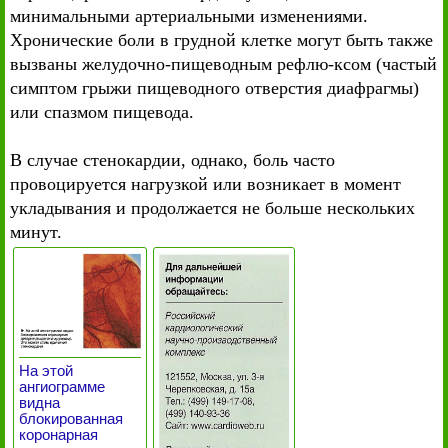
минимальными артериальными изменениями.
Хронические боли в грудной клетке могут быть также
вызваны желудочно-пищеводным рефлю-ксом (частый
симптом грыжи пищеводного отверстия диафрагмы)
или спазмом пищевода.
В случае стенокардии, однако, боль часто
провоцируется нагрузкой или возникает в момент
укладывания и продолжается не больше нескольких
минут.
На этой
ангиограмме
видна
блокированная
коронарная