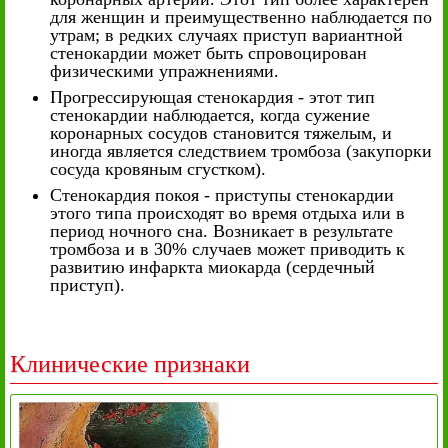
для женщин и преимущественно наблюдается по
утрам; в редких случаях приступ вариантной
стенокардии может быть спровоцирован
физическими упражнениями.
Прогрессирующая стенокардия - этот тип
стенокардии наблюдается, когда сужение
коронарных сосудов становится тяжелым, и
иногда является следствием тромбоза (закупорки
сосуда кровяным сгустком).
Стенокардия покоя - приступы стенокардии
этого типа происходят во время отдыха или в
период ночного сна. Возникает в результате
тромбоза и в 30% случаев может приводить к
развитию инфаркта миокарда (сердечный
приступ).
Клинические признаки