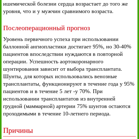
ишемической болезни сердца возрастает до того же
уровня, что и у мужчин сравнимого возраста.
Послеоперационный прогноз
Уровень первичного успеха при использовании
баллонной ангиопластики достигает 95%, но 30-40%
пациентов впоследствии нуждаются в повторной
операции. Успешность аортокоронарного
шунтирования зависит от выбора трансплантата.
Шунты, для которых использовались венозные
трансплантаты, функционируют в течение года у 95%
пациентов и в течение 5 лет -у 70%. При
использовании трансплантатов из внутренней
грудной (маммарной) артерии 75% шунтов остаются
проходимыми в течение 10-летнего периода.
Причины