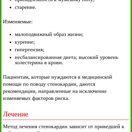
старение.
Изменяемые:
малоподвижный образ жизни;
курение;
гипертензия;
несбалансированная диета; высокий уровень
холестерина в крови.
Пациентам, которые нуждаются в медицинской
помощи по поводу стенокардии, даются
рекомендации, направленные на исключение
изменяемых факторов риска.
Лечение
Метод лечения стенокардии зависит от приведшей к