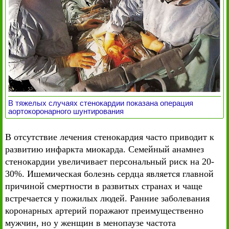
В тяжелых случаях стенокардии показана операция
аортокоронарного шунтирования
В отсутствие лечения стенокардия часто приводит к
развитию инфаркта миокарда. Семейный анамнез
стенокардии увеличивает персональный риск на 20-
30%. Ишемическая болезнь сердца является главной
причиной смертности в развитых странах и чаще
встречается у пожилых людей. Ранние заболевания
коронарных артерий поражают преимущественно
мужчин, но у женщин в менопаузе частота