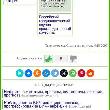
артерия
Российский
кардиологический
научно-
производственный
комплекс
Тело человека. Снаружи и внутри. №48 2009
0
Оцените статью:
<< ПРЕДЫДУЩИЕ СТАТЬИ
Нефрит — симптомы, причины, диагностика, лечение,
прогноз
[Инфекционные болезни]
Наблюдение за ВИЧ-инфицированными,
прогрессирование ВИЧ-инфекции
[Иммунология]