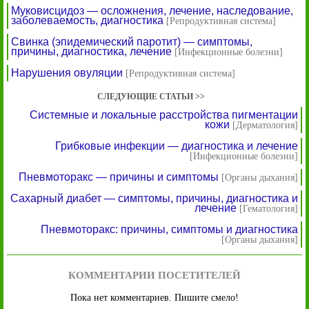
Муковисцидоз — осложнения, лечение, наследование,
заболеваемость, диагностика
[Репродуктивная система]
Свинка (эпидемический паротит) — симптомы,
причины, диагностика, лечение
[Инфекционные болезни]
Нарушения овуляции
[Репродуктивная система]
СЛЕДУЮЩИЕ СТАТЬИ >>
Системные и локальные расстройства пигментации
кожи
[Дерматология]
Грибковые инфекции — диагностика и лечение
[Инфекционные болезни]
Пневмоторакс — причины и симптомы
[Органы дыхания]
Сахарный диабет — симптомы, причины, диагностика и
лечение
[Гематология]
Пневмоторакс: причины, симптомы и диагностика
[Органы дыхания]
КОММЕНТАРИИ ПОСЕТИТЕЛЕЙ
Пока нет комментариев. Пишите смело!