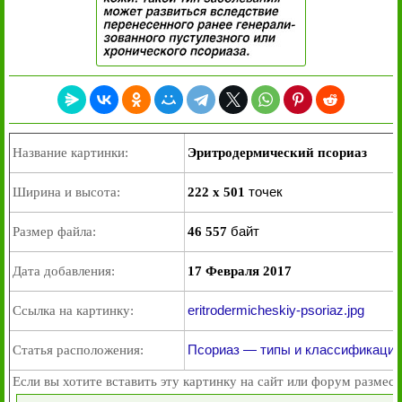
Название картинки:
Эритродермический псориаз
точек
Ширина и высота:
222 x 501
байт
Размер файла:
46 557
Дата добавления:
17 Февраля 2017
eritrodermicheskiy-psoriaz.jpg
Ссылка на картинку:
Псориаз — типы и классификация
Статья расположения:
Если вы хотите вставить эту картинку на сайт или форум размест