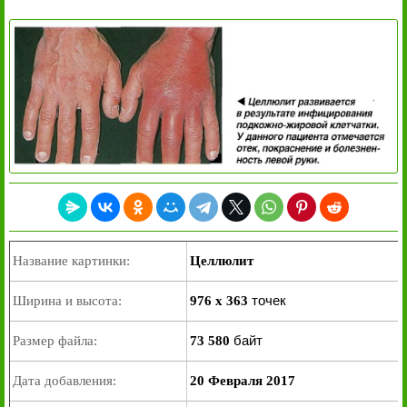
Название картинки:
Целлюлит
точек
Ширина и высота:
976 x 363
байт
Размер файла:
73 580
Дата добавления:
20 Февраля 2017