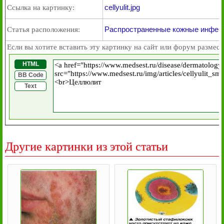
cellyulit.jpg
Ссылка на картинку:
Распространенные кожные инфекц
Статья расположения:
Если вы хотите вставить эту картинку на сайт или форум размест
HTML
BB Code
Text
Другие картинки из этой статьи