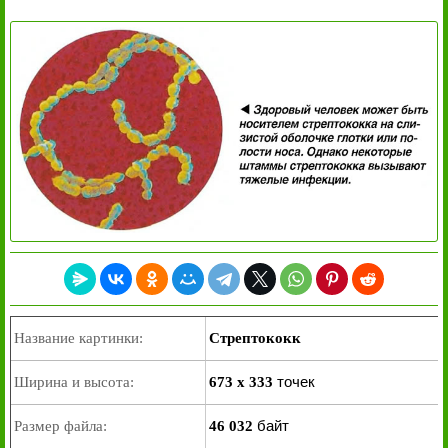
Название картинки:
Стрептококк
точек
Ширина и высота:
673 x 333
байт
Размер файла:
46 032