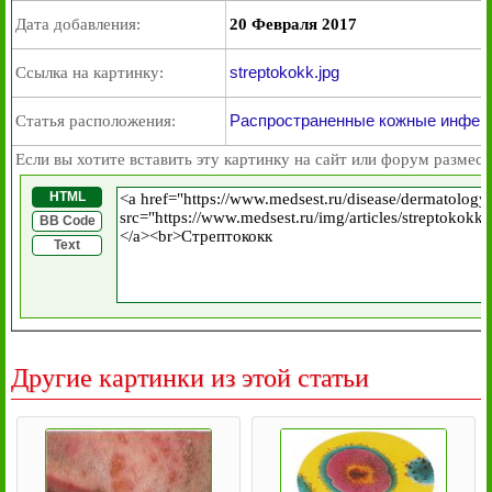
Дата добавления:
20 Февраля 2017
streptokokk.jpg
Ссылка на картинку:
Распространенные кожные инфекц
Статья расположения:
Если вы хотите вставить эту картинку на сайт или форум размест
HTML
BB Code
Text
Другие картинки из этой статьи