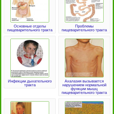
Основные отделы
Проблемы
пищеварительного тракта
пищеварительного тракта
Инфекции дыхательного
Ахалазия вызывается
тракта
нарушением нормальной
функции мышц
пищеварительного тракта