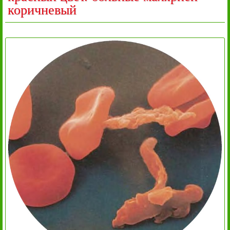
коричневый