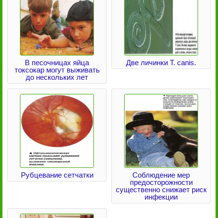
В песочницах яйца
Две личинки Т. canis.
токсокар могут выживать
до нескольких лет
Рубцевание сетчатки
Соблюдение мер
предосторожности
существенно снижает риск
инфекции