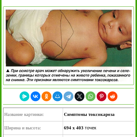
Название картинки:
Симптомы токсокароза
точек
Ширина и высота:
694 x 403