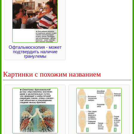
Офтальмоскопия - может
подтвердить наличие
гранулемы
Картинки с похожим названием