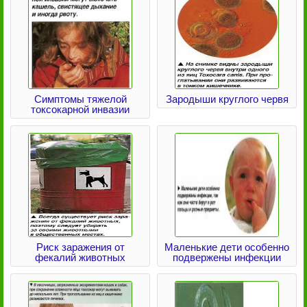
Симптомы тяжелой
Зародыши круглого червя
токсокарной инвазии
Риск заражения от
Маленькие дети особенно
фекалий животных
подвержены инфекции