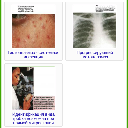
Гистоплазмоз - системная
Прогрессирующий
инфекция
гистоплазмоз
Идентификация вида
грибка возможна при
прямой микроскопии