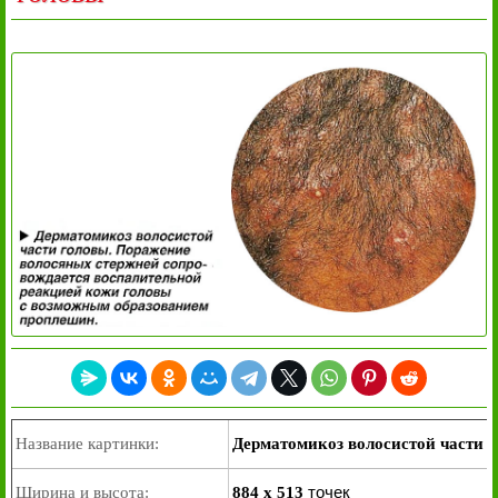
Название картинки:
Дерматомикоз волосистой части 
точек
Ширина и высота:
884 x 513