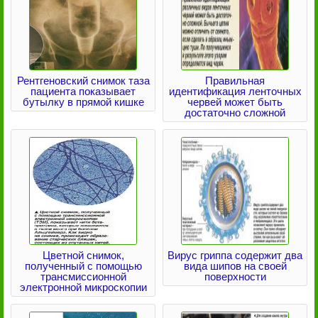
Рентгеновский снимок таза
Правильная
пациента показывает
идентификация ленточных
бутылку в прямой кишке
червей может быть
достаточно сложной
Цветной снимок,
Вирус гриппа содержит два
полученный с помощью
вида шипов на своей
трансмиссионной
поверхности
электронной микроскопии