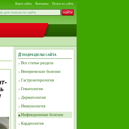
Карта сайта
Контакты
Поиск по сайту
ПОДРАЗДЕЛЫ САЙТА
Все статьи раздела
Венерические болезни
Гастроэнтерология
Гематология
Дерматология
Иммунология
Инфекционные болезни
Кардиология