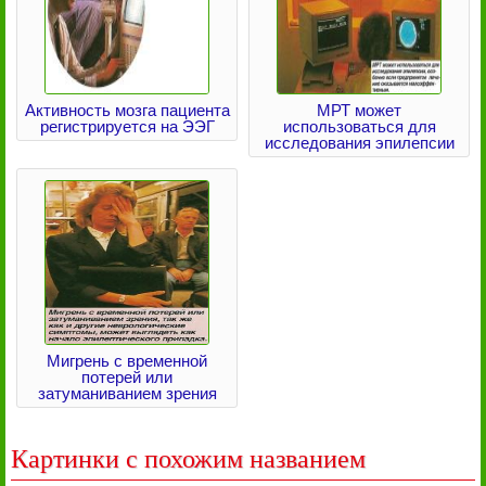
Активность мозга пациента
МРТ может
регистрируется на ЭЭГ
использоваться для
исследования эпилепсии
Мигрень с временной
потерей или
затуманиванием зрения
Картинки с похожим названием