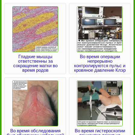
Гпадкие мышцы
Во время операции
ответственны за
непрерывно
сокращение матки во
контролируются пульс и
время родов
кровяное давление Клэр
Во время обследования
Во время гистероскопии